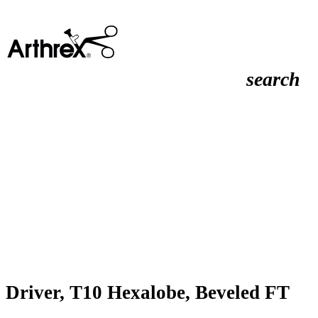
search
Driver, T10 Hexalobe, Beveled FT