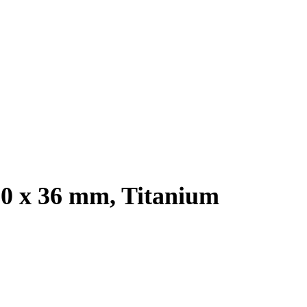
.0 x 36 mm, Titanium