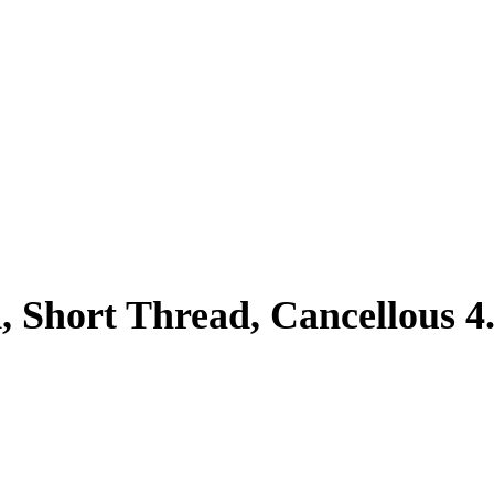
, Short Thread, Cancellous 4