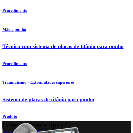
Procedimento
Mão e punho
Técnica com sistema de placas de titânio para punho
Procedimento
Traumatismo - Extremidades superiores
Sistema de placas de titânio para punho
Produto
Como podemos ajudar?
Contacte um representante