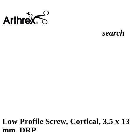
search
Low Profile Screw, Cortical, 3.5 x 13
mm, DRP