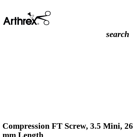
search
Compression FT Screw, 3.5 Mini, 26
mm Length