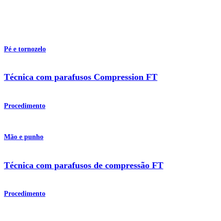
Pé e tornozelo
Técnica com parafusos Compression FT
Procedimento
Mão e punho
Técnica com parafusos de compressão FT
Procedimento