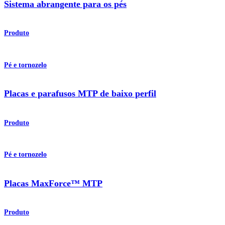
Sistema abrangente para os pés
Produto
Pé e tornozelo
Placas e parafusos MTP de baixo perfil
Produto
Pé e tornozelo
Placas MaxForce™ MTP
Produto