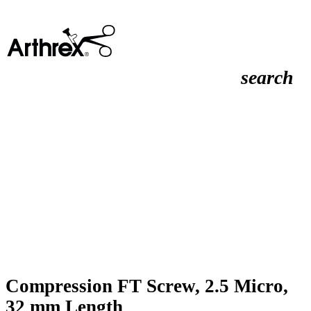
search
Compression FT Screw, 2.5 Micro,
32 mm Length