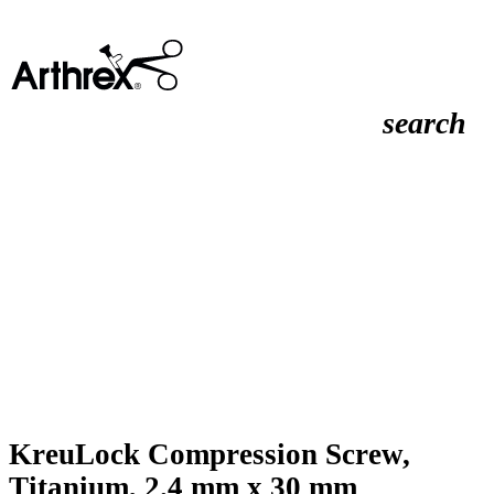
search
KreuLock Compression Screw,
Titanium, 2.4 mm x 30 mm