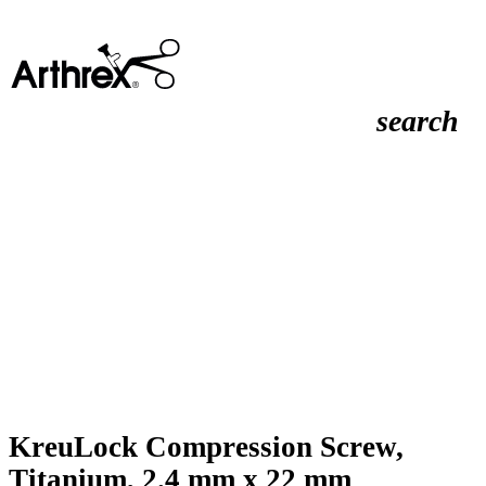
search
KreuLock Compression Screw,
Titanium, 2.4 mm x 22 mm