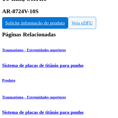
AR-8724V-10S
Solicite informação do produto
Veja eDFU
Páginas Relacionadas
Traumatismo - Extremidades superiores
Sistema de placas de titânio para punho
Produto
Traumatismo - Extremidades superiores
Sistema de placas de titânio para punho