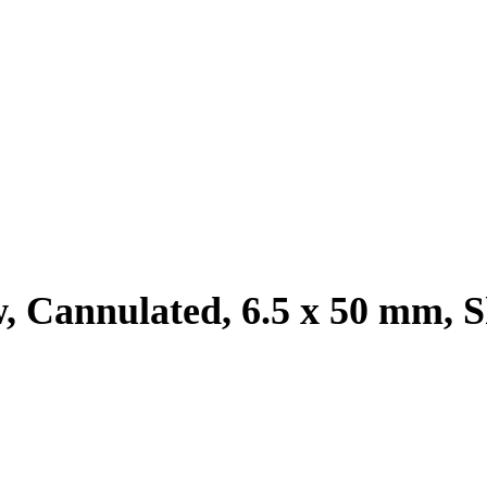
, Cannulated, 6.5 x 50 mm, 