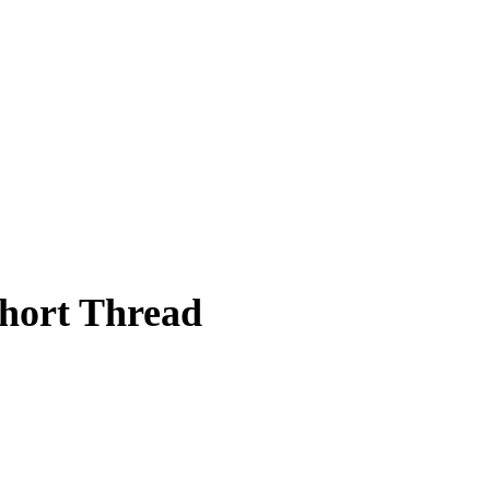
Short Thread