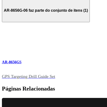
AR-8656G-06 faz parte do conjunto de itens (1)
AR-8656GS
GPS Targeting Drill Guide Set
Páginas Relacionadas