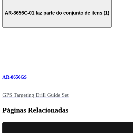
AR-8656G-01 faz parte do conjunto de itens (1)
AR-8656GS
GPS Targeting Drill Guide Set
Páginas Relacionadas