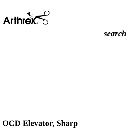
search
OCD Elevator, Sharp