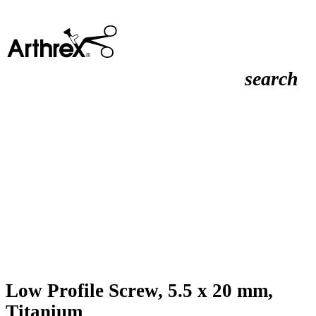
search
Low Profile Screw, 5.5 x 20 mm,
Titanium