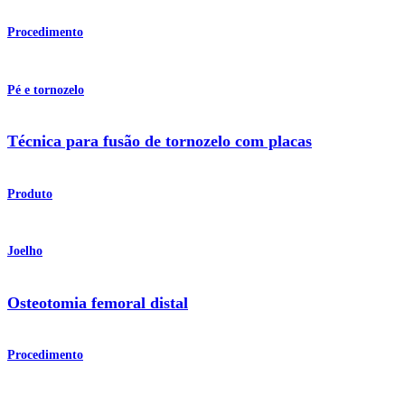
Procedimento
Pé e tornozelo
Técnica para fusão de tornozelo com placas
Produto
Joelho
Osteotomia femoral distal
Procedimento