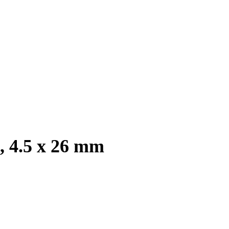
, 4.5 x 26 mm