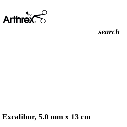
search
Excalibur, 5.0 mm x 13 cm