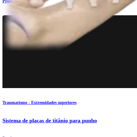
Produto
Traumatismo - Extremidades superiores
Sistema de placas de titânio para punho