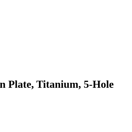
 Plate, Titanium, 5-Hole