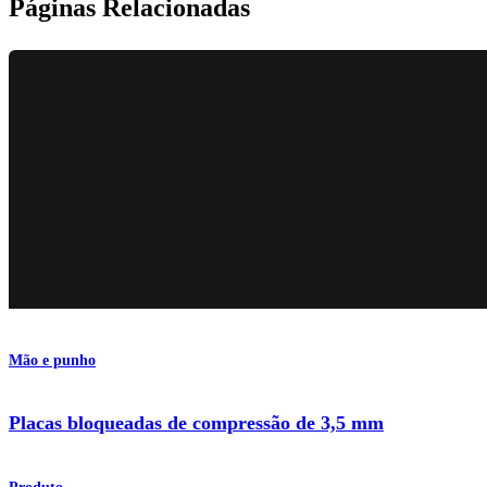
Páginas Relacionadas
Mão e punho
Placas bloqueadas de compressão de 3,5 mm