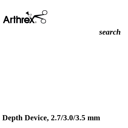
search
Depth Device, 2.7/3.0/3.5 mm