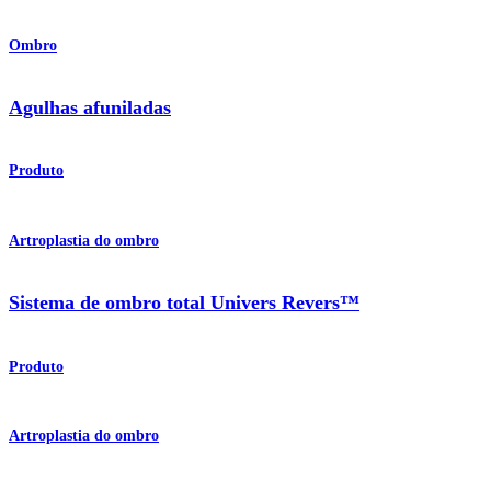
Ombro
Agulhas afuniladas
Produto
Artroplastia do ombro
Sistema de ombro total Univers Revers™
Produto
Artroplastia do ombro