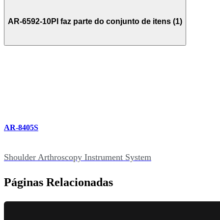
AR-6592-10PI faz parte do conjunto de itens (1)
AR-8405S
Shoulder Arthroscopy Instrument System
Páginas Relacionadas