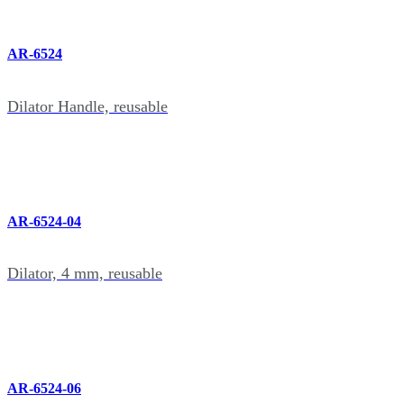
AR-6524
Dilator Handle, reusable
AR-6524-04
Dilator, 4 mm, reusable
AR-6524-06