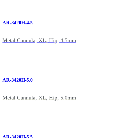
AR-3420H-4.5
Metal Cannula, XL, Hip, 4.5mm
AR-3420H-5.0
Metal Cannula, XL, Hip, 5.0mm
AR-3420H-5.5