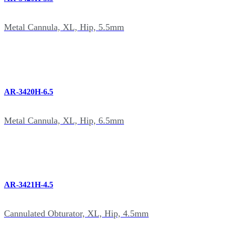
Metal Cannula, XL, Hip, 5.5mm
AR-3420H-6.5
Metal Cannula, XL, Hip, 6.5mm
AR-3421H-4.5
Cannulated Obturator, XL, Hip, 4.5mm