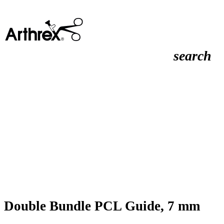
search
Double Bundle PCL Guide, 7 mm