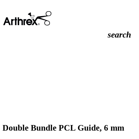
search
Double Bundle PCL Guide, 6 mm