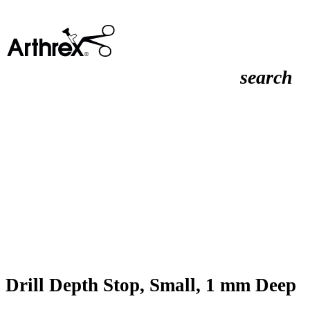
search
Drill Depth Stop, Small, 1 mm Deep