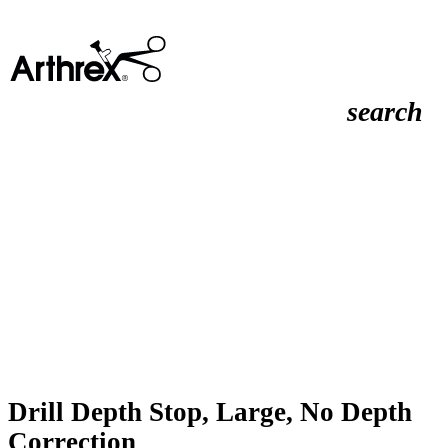
search
Drill Depth Stop, Large, No Depth
Correction