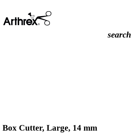
search
Box Cutter, Large, 14 mm