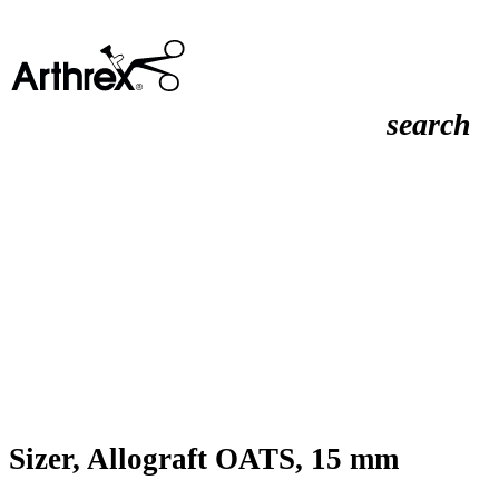
search
Sizer, Allograft OATS, 15 mm