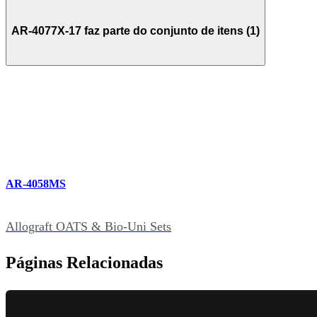
AR-4077X-17 faz parte do conjunto de itens (1)
AR-4058MS
Allograft OATS & Bio-Uni Sets
Páginas Relacionadas