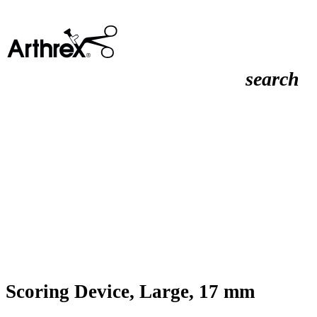
search
Scoring Device, Large, 17 mm