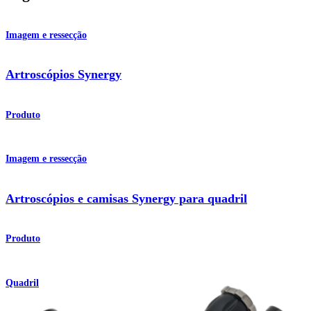
Imagem e ressecção
Artroscópios Synergy
Produto
Imagem e ressecção
Artroscópios e camisas Synergy para quadril
Produto
Quadril