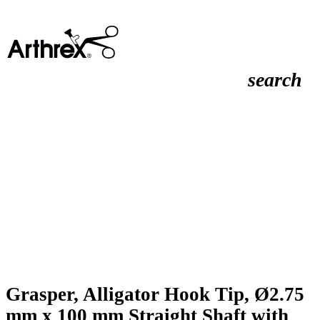
search
Grasper, Alligator Hook Tip, Ø2.75
mm x 100 mm Straight Shaft with