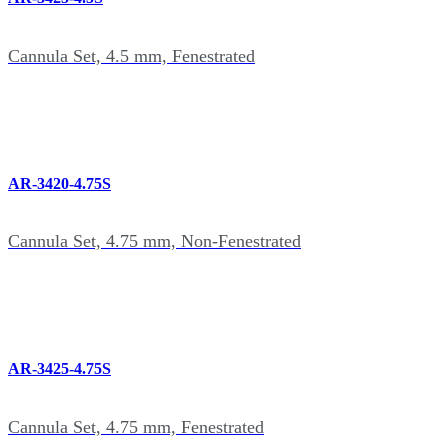
Cannula Set, 4.5 mm, Fenestrated
AR-3420-4.75S
Cannula Set, 4.75 mm, Non-Fenestrated
AR-3425-4.75S
Cannula Set, 4.75 mm, Fenestrated