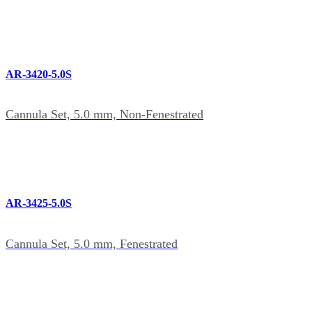
AR-3420-5.0S
Cannula Set, 5.0 mm, Non-Fenestrated
AR-3425-5.0S
Cannula Set, 5.0 mm, Fenestrated