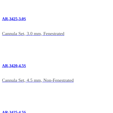
AR-3425-3.0S
Cannula Set, 3.0 mm, Fenestrated
AR-3420-4.5S
Cannula Set, 4.5 mm, Non-Fenestrated
AR-3425-4.5S