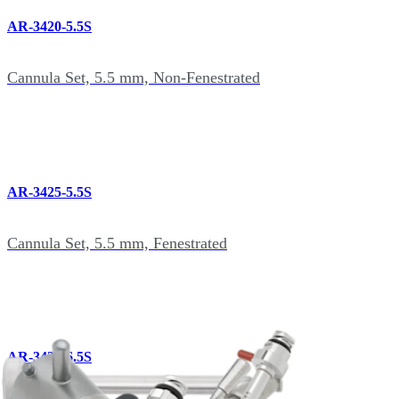
AR-3420-5.5S
Cannula Set, 5.5 mm, Non-Fenestrated
AR-3425-5.5S
Cannula Set, 5.5 mm, Fenestrated
AR-3420-6.5S