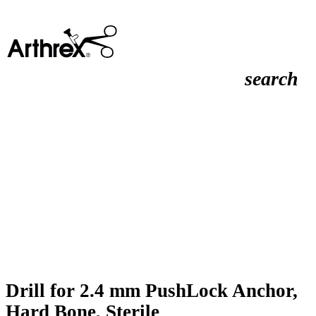
search
Drill for 2.4 mm PushLock Anchor,
Hard Bone, Sterile