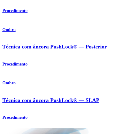
Procedimento
Ombro
Técnica com âncora PushLock® — Posterior
Procedimento
Ombro
Técnica com âncora PushLock® — SLAP
Procedimento