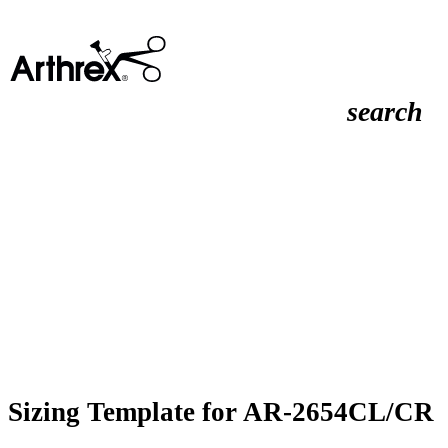
search
Sizing Template for AR-2654CL/CR