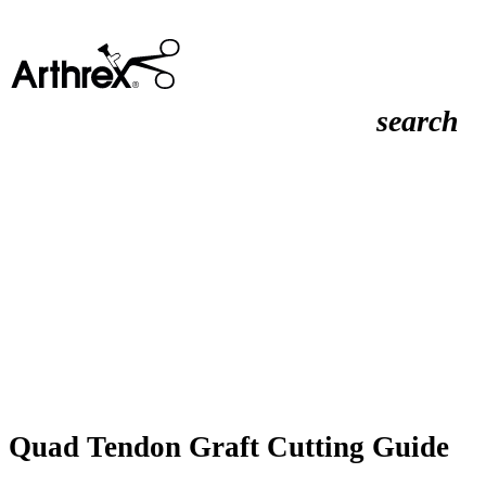
search
Quad Tendon Graft Cutting Guide