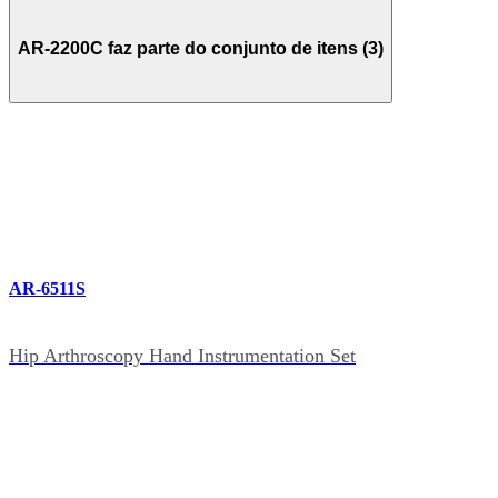
AR-2200C faz parte do conjunto de itens (3)
AR-6511S
Hip Arthroscopy Hand Instrumentation Set