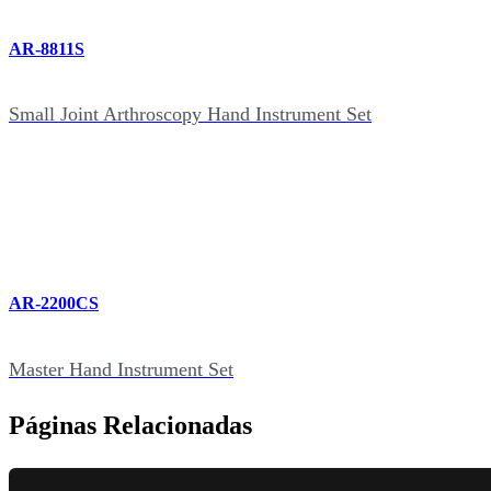
AR-8811S
Small Joint Arthroscopy Hand Instrument Set
AR-2200CS
Master Hand Instrument Set
Páginas Relacionadas