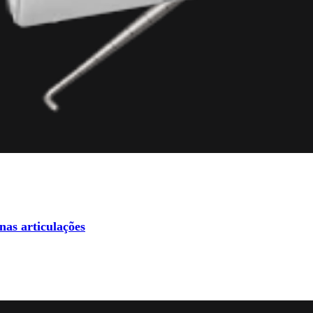
nas articulações