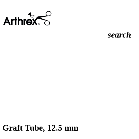
search
Graft Tube, 12.5 mm