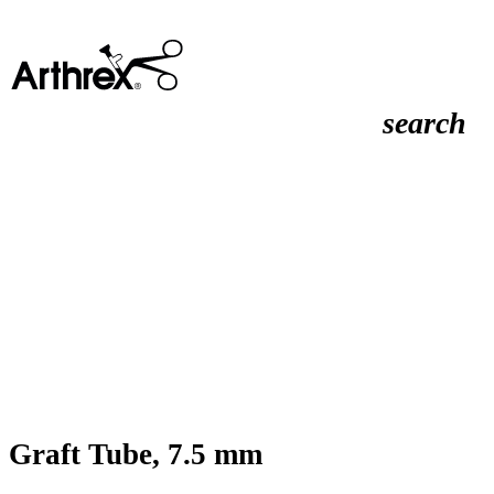
search
Graft Tube, 7.5 mm