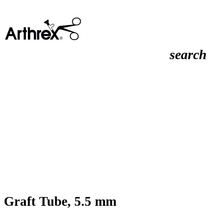
search
Graft Tube, 5.5 mm