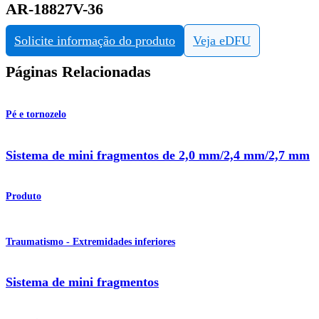
AR-18827V-36
Solicite informação do produto
Veja eDFU
Páginas Relacionadas
Pé e tornozelo
Sistema de mini fragmentos de 2,0 mm/2,4 mm/2,7 mm
Produto
Traumatismo - Extremidades inferiores
Sistema de mini fragmentos