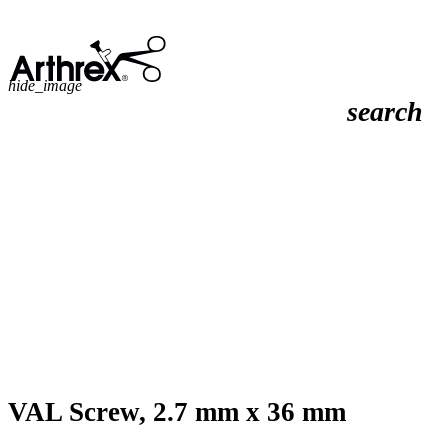
hide_image
search
VAL Screw, 2.7 mm x 36 mm