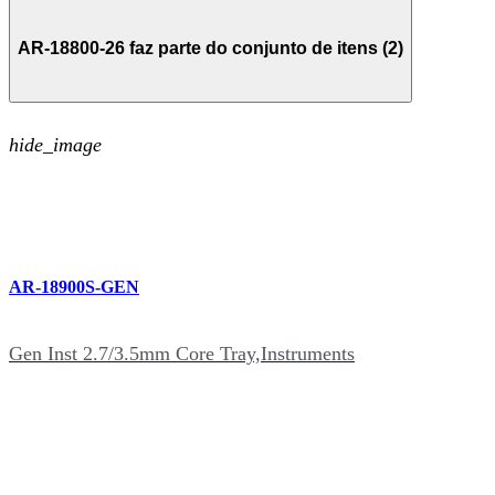
AR-18800-26 faz parte do conjunto de itens (2)
hide_image
AR-18900S-GEN
Gen Inst 2.7/3.5mm Core Tray,Instruments