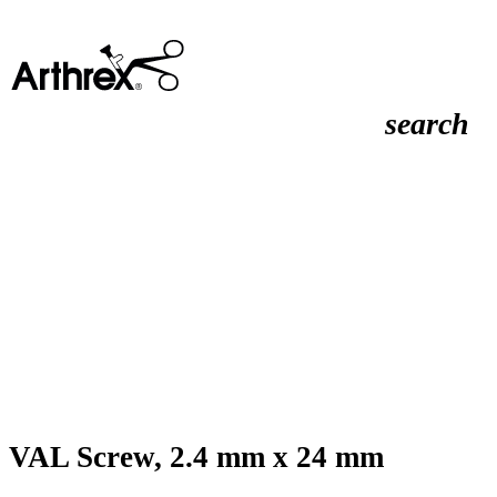
search
VAL Screw, 2.4 mm x 24 mm