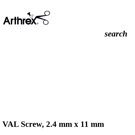
search
VAL Screw, 2.4 mm x 11 mm