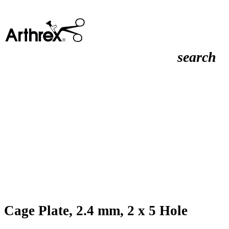
search
Cage Plate, 2.4 mm, 2 x 5 Hole