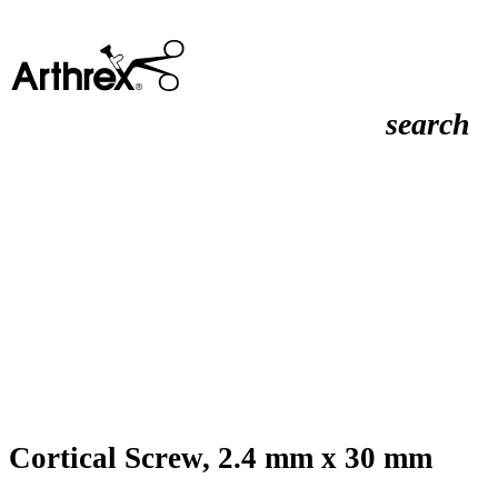
search
Cortical Screw, 2.4 mm x 30 mm