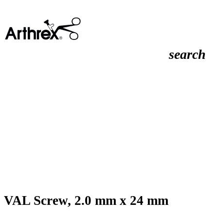
search
VAL Screw, 2.0 mm x 24 mm