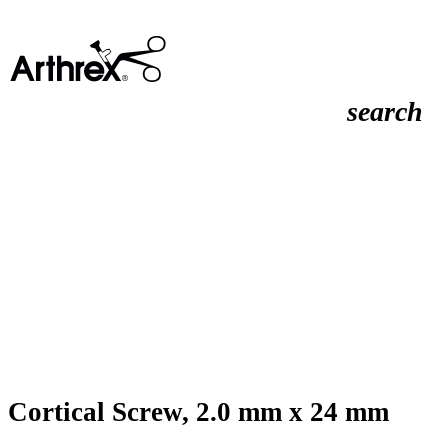
search
Cortical Screw, 2.0 mm x 24 mm