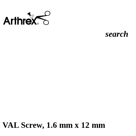
search
VAL Screw, 1.6 mm x 12 mm