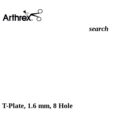
search
T-Plate, 1.6 mm, 8 Hole