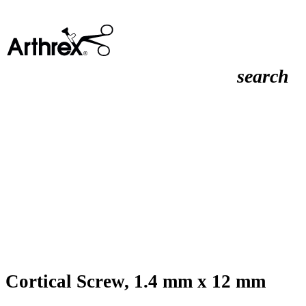
search
Cortical Screw, 1.4 mm x 12 mm